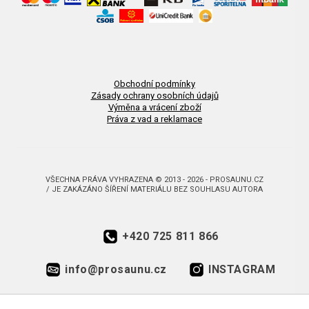
Obchodní podmínky
Zásady ochrany osobních údajů
Výměna a vrácení zboží
Práva z vad a reklamace
VŠECHNA PRÁVA VYHRAZENA © 2013 - 2026 - PROSAUNU.CZ
/ JE ZAKÁZÁNO ŠÍŘENÍ MATERIÁLU BEZ SOUHLASU AUTORA
+420 725 811 866
info@prosaunu.cz
INSTAGRAM
FACEBOOK