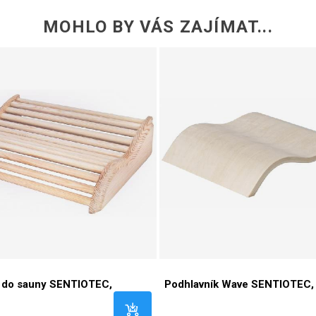
MOHLO BY VÁS ZAJÍMAT...
k do sauny SENTIOTEC,
Podhlavník Wave SENTIOTEC, 