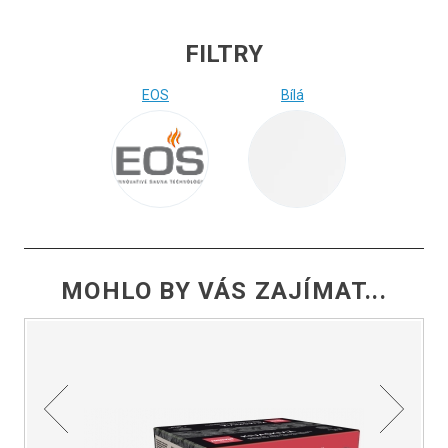
FILTRY
EOS
Bílá
MOHLO BY VÁS ZAJÍMAT...