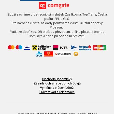
Zboží zasíláme prostřednictvím služeb Zásilkovna, TopTrans, Česká
pošta, PPL a GLS.
Pro náročné či větší náklady používáme vlastní službu dopravy
Prosaunu.
Platit lze dobírkou, QR platbou převodem, online platební bránou
ComGate a nebo při osobním převzetí.
Obchodní podmínky
Zásady ochrany osobních údajů
Výměna a vrácení zboží
Práva z vad a reklamace