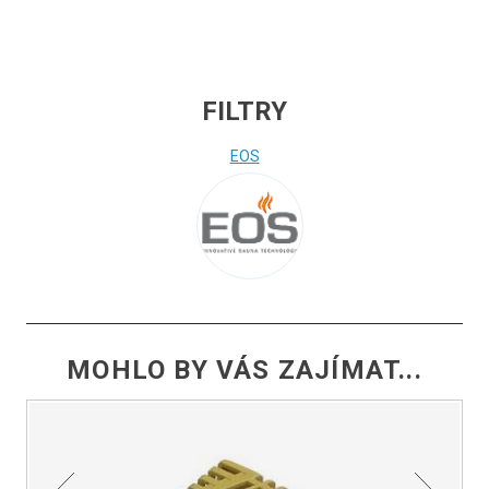
FILTRY
EOS
MOHLO BY VÁS ZAJÍMAT...