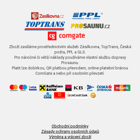
Zboží zasíláme prostřednictvím služeb Zásilkovna, TopTrans, Česká
pošta, PPL a GLS.
Pro náročné či větší náklady používáme vlastní službu dopravy
Prosaunu.
Platit lze dobírkou, QR platbou převodem, online platební bránou
ComGate a nebo při osobním převzetí.
Obchodní podmínky
Zásady ochrany osobních údajů
Výměna a vrácení zboží