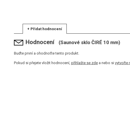
+ Přidat hodnocení
Hodnocení
(Saunové sklo ČIRÉ 10 mm)
Buďte první a ohodnoťte tento produkt.
Pokud si přejete vložit hodnocení,
přihlašte se zde
a nebo si
vytvořte 