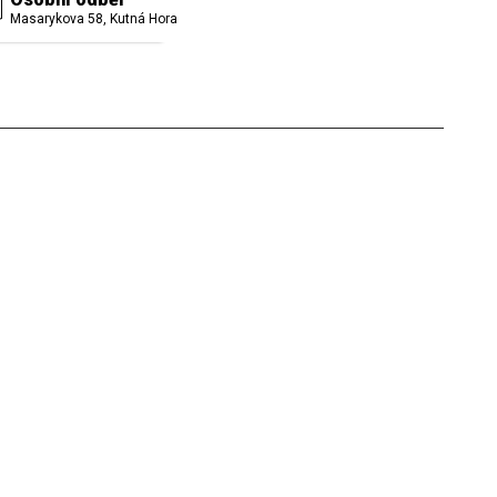
Masarykova 58, Kutná Hora