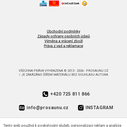
Obchodní podmínky
Zásady ochrany osobních údajů
Výměna a vrácení zboží
Práva z vad a reklamace
VŠECHNA PRÁVA VYHRAZENA © 2013 - 2026 - PROSAUNU.CZ
/ JE ZAKÁZÁNO ŠÍŘENÍ MATERIÁLU BEZ SOUHLASU AUTORA
+420 725 811 866
info@prosaunu.cz
INSTAGRAM
FACEBOOK
Tento web používá k poskytování služeb, personalizaci reklam a analýze