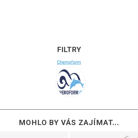
FILTRY
Chemoform
MOHLO BY VÁS ZAJÍMAT...