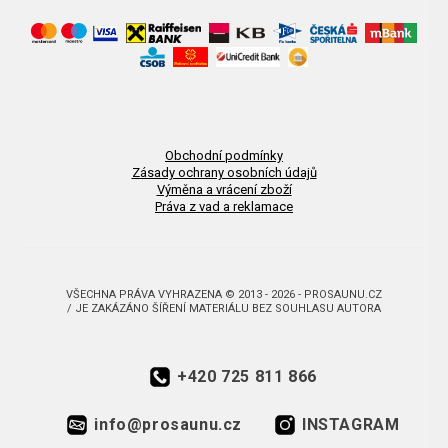
Obchodní podmínky
Zásady ochrany osobních údajů
Výměna a vrácení zboží
Práva z vad a reklamace
VŠECHNA PRÁVA VYHRAZENA © 2013 - 2026 - PROSAUNU.CZ
/ JE ZAKÁZÁNO ŠÍŘENÍ MATERIÁLU BEZ SOUHLASU AUTORA
+420 725 811 866
info@prosaunu.cz
INSTAGRAM