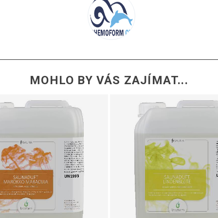
MOHLO BY VÁS ZAJÍMAT...