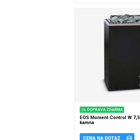
DOPRAVA ZDARMA
EOS Moment Control W 7,5
kamna
CENA NA DOTAZ