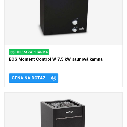
DOPRAVA ZDARMA
EOS Moment Control W 7,5 kW saunová kamna
CENA NA DOTAZ