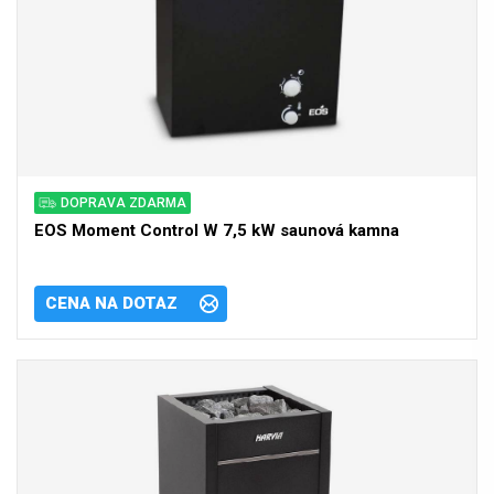
DOPRAVA ZDARMA
EOS Moment Control W 7,5 kW saunová kamna
CENA NA DOTAZ