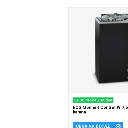
DOPRAVA ZDARMA
EOS Moment Control W 7,5
kamna
CENA NA DOTAZ