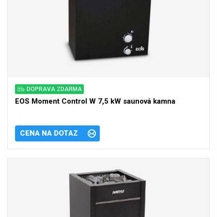
DOPRAVA ZDARMA
EOS Moment Control W 7,5 kW saunová kamna
CENA NA DOTAZ