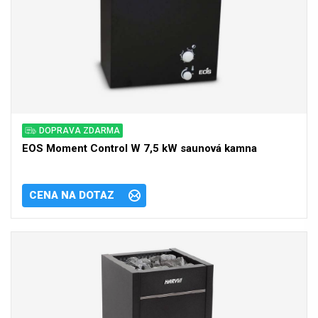
DOPRAVA ZDARMA
EOS Moment Control W 7,5 kW saunová kamna
CENA NA DOTAZ