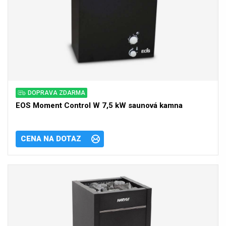
DOPRAVA ZDARMA
EOS Moment Control W 7,5 kW saunová kamna
CENA NA DOTAZ