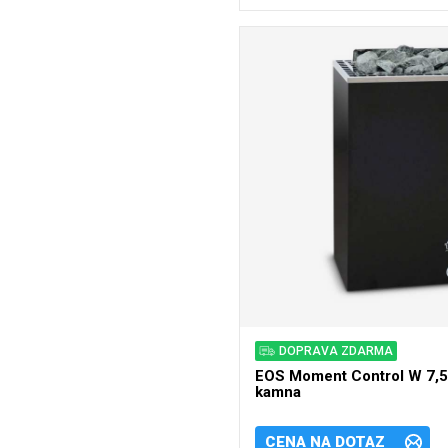
DOPRAVA ZDARMA
EOS Moment Control W 7,5
kamna
CENA NA DOTAZ