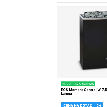
DOPRAVA ZDARMA
EOS Moment Control W 7,5
kamna
CENA NA DOTAZ