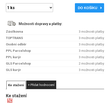
DO KOŠÍKU
Možnosti dopravy a platby:
Zásilkovna
3 možnosti platby
TOPTRANS
3 možnosti platby
Osobní odběr
3 možnosti platby
PPL Parcelshop
3 možnosti platby
PPL kurýr
3 možnosti platby
GLS Parcelshop
2 možnosti platby
GLS kurýr
3 možnosti platby
+ Přidat hodnocení
Ke stažení
Ke stažení