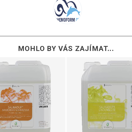
MOHLO BY VÁS ZAJÍMAT...